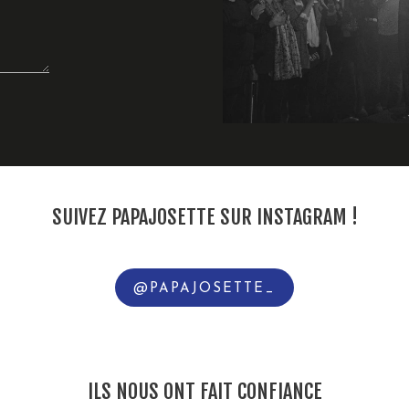
SUIVEZ PAPAJOSETTE SUR INSTAGRAM !
@PAPAJOSETTE_
ILS NOUS ONT FAIT CONFIANCE