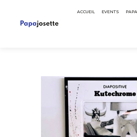
ACCUEIL
EVENTS
PAPA