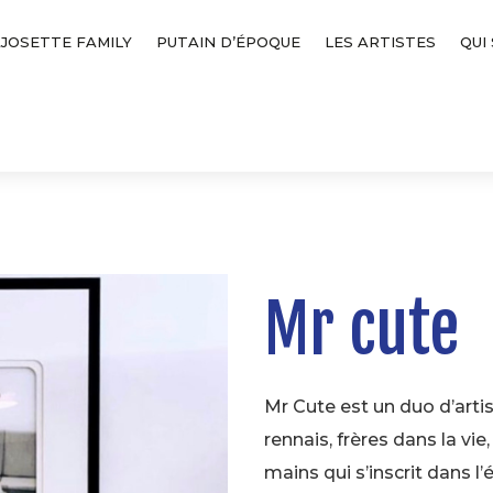
JOSETTE FAMILY
PUTAIN D’ÉPOQUE
LES ARTISTES
QUI
Mr
cute
Mr Cute est un duo d’artis
rennais, frères dans la vi
mains qui s’inscrit dans l