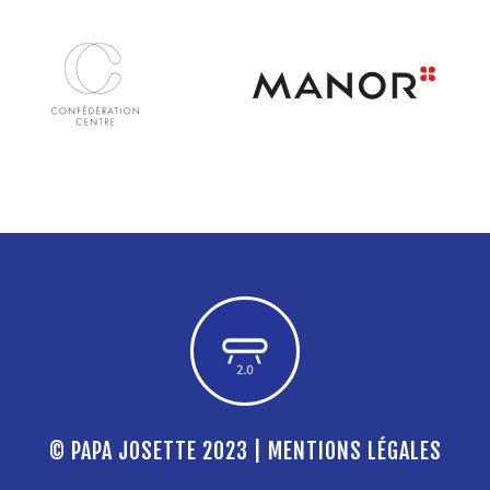
© PAPA JOSETTE 2023 |
MENTIONS LÉGALES